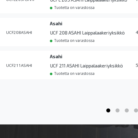
Tuotetta on varastossa
Asahi
UCF208ASAHI
UCF 208 ASAHI Laippalaakeriyksikkö
Tuotetta on varastossa
Asahi
UCF211ASAHI
UCF 211 ASAHI Laippalaakeriyksikkö
Tuotetta on varastossa