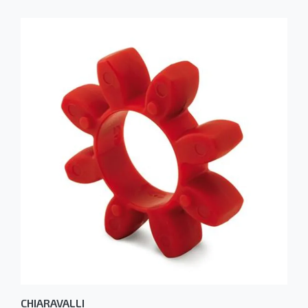
CHIARAVALLI