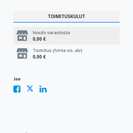
TOIMITUSKULUT
Nouto varastosta
0,00 €
Toimitus (hinta sis. alv)
0,00 €
Jaa