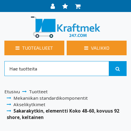
TUOTEALUEET
VALIKKO
Etusivu
Tuotteet
Mekaniikan standardikomponentit
Akselikytkimet
Sakarakytkin, elementti Koko 48-60, kovuus 92
shore, keltainen