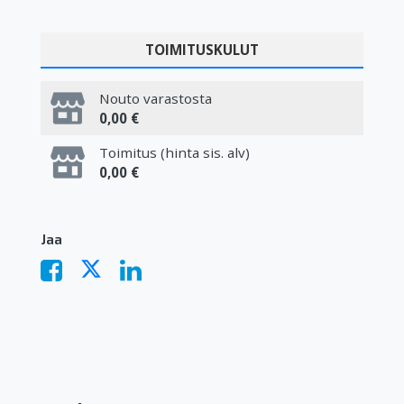
TOIMITUSKULUT
Nouto varastosta
0,00 €
Toimitus (hinta sis. alv)
0,00 €
Jaa