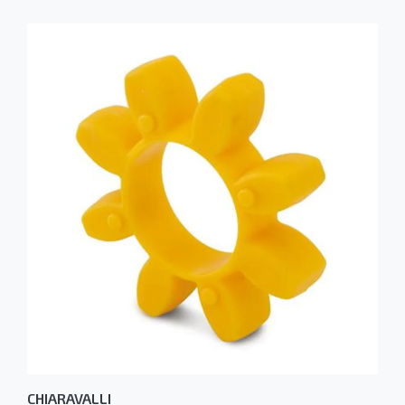
CHIARAVALLI