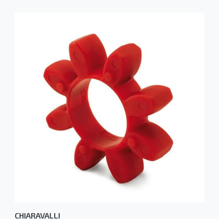
CHIARAVALLI