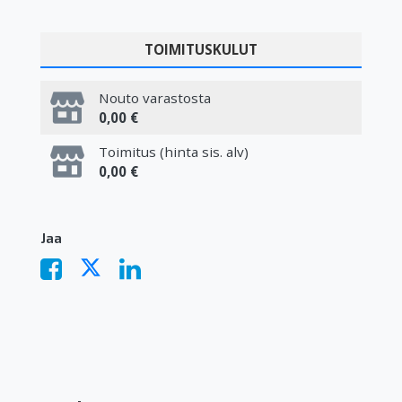
TOIMITUSKULUT
Nouto varastosta
0,00 €
Toimitus (hinta sis. alv)
0,00 €
Jaa