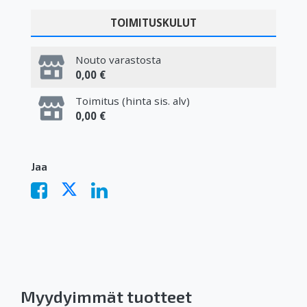
TOIMITUSKULUT
Nouto varastosta
0,00 €
Toimitus (hinta sis. alv)
0,00 €
Jaa
Myydyimmät tuotteet