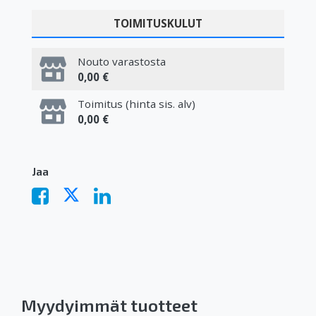
TOIMITUSKULUT
Nouto varastosta
0,00 €
Toimitus (hinta sis. alv)
0,00 €
Jaa
Myydyimmät tuotteet