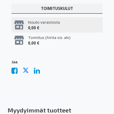
TOIMITUSKULUT
Nouto varastosta
0,00 €
Toimitus (hinta sis. alv)
0,00 €
Jaa
Myydyimmät tuotteet