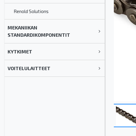
Renold Solutions
MEKANIIKAN
STANDARDIKOMPONENTIT
KYTKIMET
VOITELULAITTEET