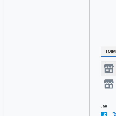
TOIM
Jaa