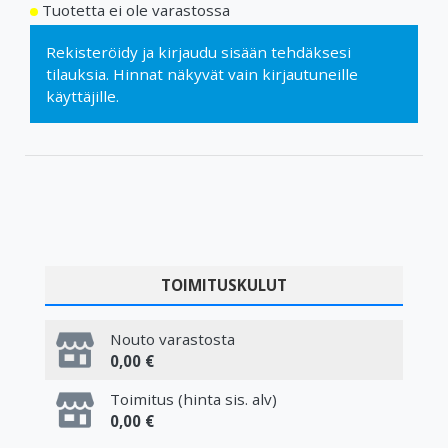
Tuotetta ei ole varastossa
Rekisteröidy
ja
kirjaudu sisään
tehdäksesi
tilauksia. Hinnat näkyvät vain kirjautuneille
käyttäjille.
TOIMITUSKULUT
Nouto varastosta
0,00 €
Toimitus (hinta sis. alv)
0,00 €