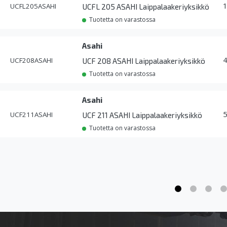
UCFL205ASAHI
UCFL 205 ASAHI Laippalaakeriyksikkö
Tuotetta on varastossa
Asahi
UCF208ASAHI
UCF 208 ASAHI Laippalaakeriyksikkö
Tuotetta on varastossa
Asahi
UCF211ASAHI
UCF 211 ASAHI Laippalaakeriyksikkö
Tuotetta on varastossa