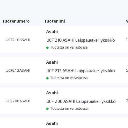
Tuotenumero
Tuotenimi
Asahi
UCF210ASAHI
UCF 210 ASAHI Laippalaakeriyksikkö
Tuotetta on varastossa
Asahi
UCF212ASAHI
UCF 212 ASAHI Laippalaakeriyksikkö
Tuotetta on varastossa
Asahi
UCF206ASAHI
UCF 206 ASAHI Laippalaakeriyksikkö
Tuotetta on varastossa
Asahi