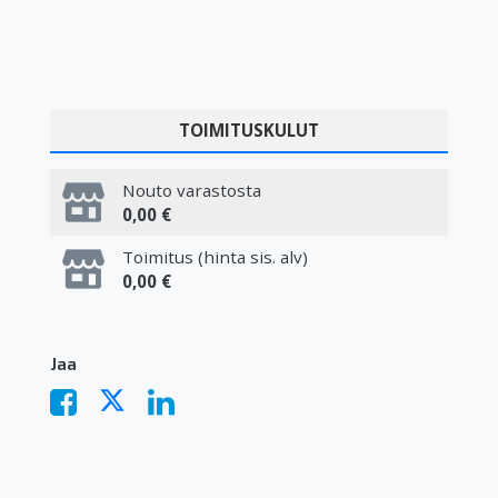
TOIMITUSKULUT
Nouto varastosta
0,00 €
Toimitus (hinta sis. alv)
0,00 €
Jaa