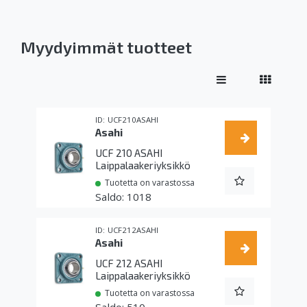
Myydyimmät tuotteet
UCF210ASAHI
Asahi
UCF 210 ASAHI
Laippalaakeriyksikkö
Tuotetta on varastossa
1018
UCF212ASAHI
Asahi
UCF 212 ASAHI
Laippalaakeriyksikkö
Tuotetta on varastossa