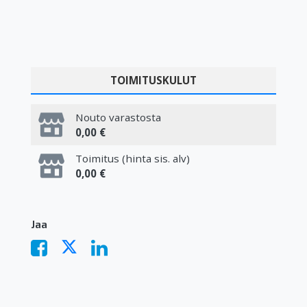
TOIMITUSKULUT
Nouto varastosta
0,00 €
Toimitus (hinta sis. alv)
0,00 €
Jaa