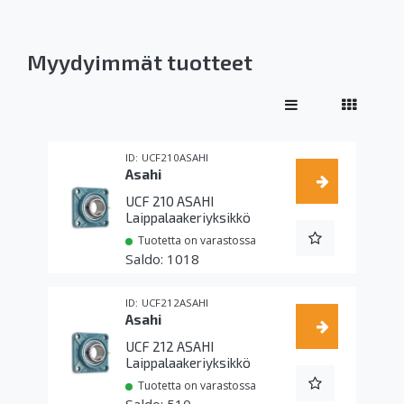
Myydyimmät tuotteet
UCF210ASAHI
Asahi
UCF 210 ASAHI
Laippalaakeriyksikkö
Tuotetta on varastossa
1018
UCF212ASAHI
Asahi
UCF 212 ASAHI
Laippalaakeriyksikkö
Tuotetta on varastossa