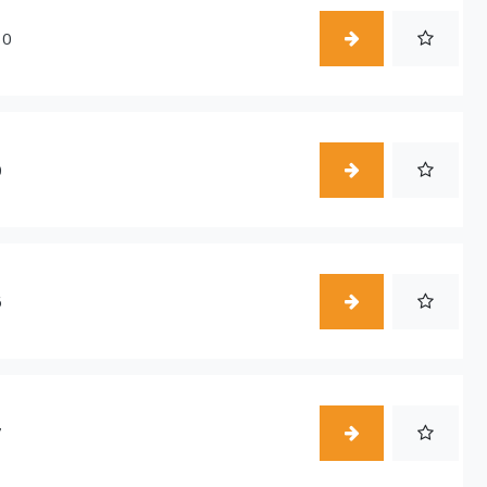
10
0
6
7