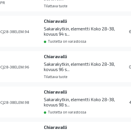
PR
Tilattava tuote
Chiaravalli
Sakarakytkin, elementti Koko 28-38,
CJ28-38ELEM.94
kovuus 94 s...
Tuotetta on varastossa
Chiaravalli
Sakarakytkin, elementti Koko 28-38,
CJ28-38ELEM.96
kovuus 96 s...
Tilattava tuote
Chiaravalli
Sakarakytkin, elementti Koko 28-38,
CJ28-38ELEM.98
kovuus 98 s...
Tuotetta on varastossa
Chiaravalli