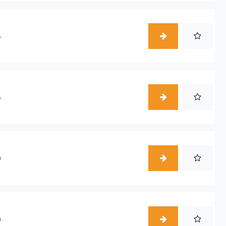
4
4
0
0